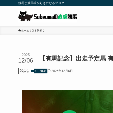
競馬と競馬場が好きになるブログ
ホーム
GⅠ解析
2025
【有馬記念】出走予定馬 
12/06
広告
2025年12月6日
GⅠ解析