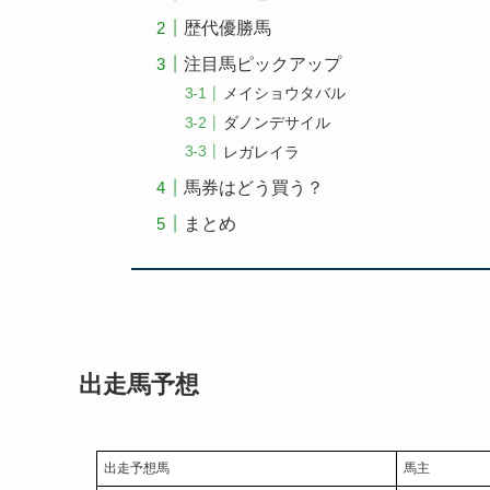
歴代優勝馬
注目馬ピックアップ
メイショウタバル
ダノンデサイル
レガレイラ
馬券はどう買う？
まとめ
出走馬予想
出走予想馬
馬主