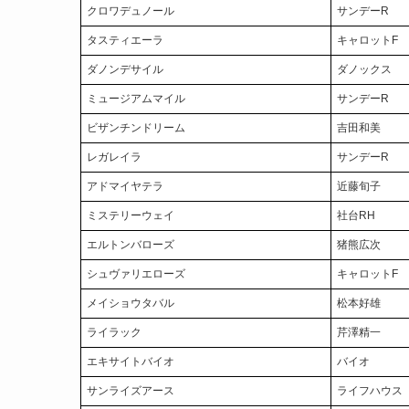
クロワデュノール
サンデーR
タスティエーラ
キャロットF
ダノンデサイル
ダノックス
ミュージアムマイル
サンデーR
ビザンチンドリーム
吉田和美
レガレイラ
サンデーR
アドマイヤテラ
近藤旬子
ミステリーウェイ
社台RH
エルトンバローズ
猪熊広次
シュヴァリエローズ
キャロットF
メイショウタバル
松本好雄
ライラック
芹澤精一
エキサイトバイオ
バイオ
サンライズアース
ライフハウス