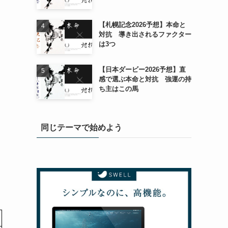
【札幌記念2026予想】本命と
対抗 導き出されるファクター
は3つ
【日本ダービー2026予想】直
感で選ぶ本命と対抗 強運の持
ち主はこの馬
同じテーマで始めよう