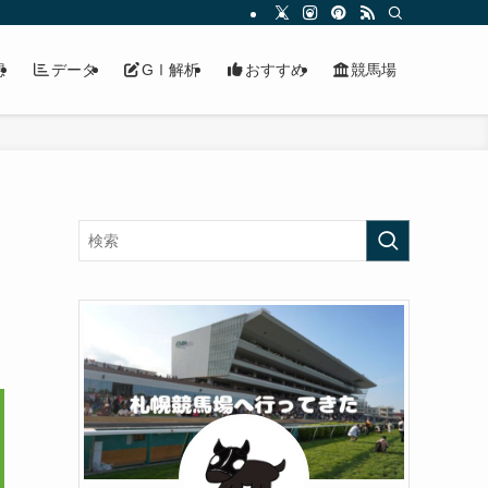
想
データ
GⅠ解析
おすすめ
競馬場