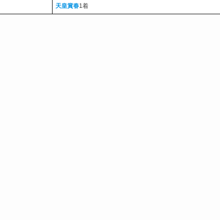
天皇賞春
1着