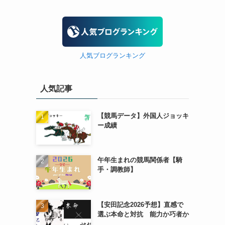
人気ブログランキング
人気記事
【競馬データ】外国人ジョッキ
ー成績
午年生まれの競馬関係者【騎
手・調教師】
【安田記念2026予想】直感で
選ぶ本命と対抗 能力か巧者か