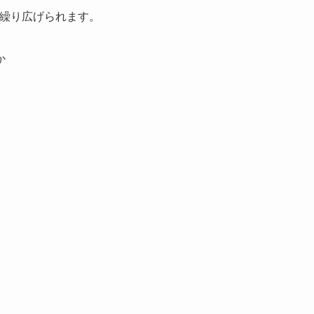
が繰り広げられます。
か