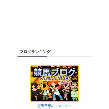
ブログランキング
競馬予想のウマニティ