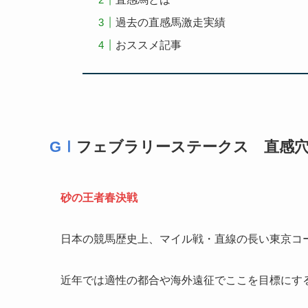
過去の直感馬激走実績
おススメ記事
GⅠ
フェブラリーステークス 直感
砂の王者春決戦
日本の競馬歴史上、マイル戦・直線の長い東京コ
近年では適性の都合や海外遠征でここを目標にす