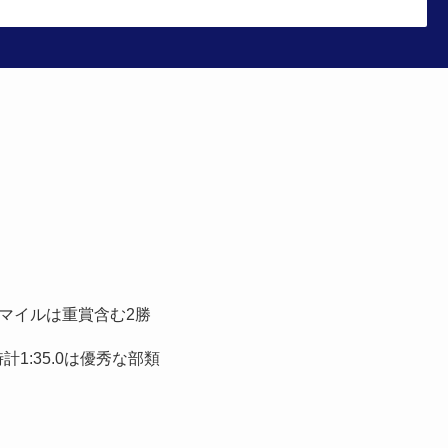
マイルは重賞含む2勝
計1:35.0は優秀な部類