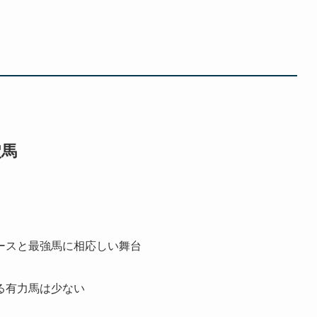
穴馬
ースと最強馬に相応しい舞台
る有力馬は少ない