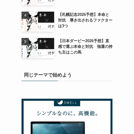
【札幌記念2026予想】本命と
対抗 導き出されるファクター
は3つ
【日本ダービー2026予想】直
感で選ぶ本命と対抗 強運の持
ち主はこの馬
同じテーマで始めよう