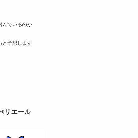
潜んでいるのか
らと予想します
ぺリエール