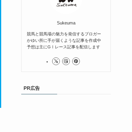
Sukeuma
競馬と競馬場の魅力を発信するブロガー
かゆい所に手が届くような記事を作成中
予想は主にGⅠレース記事を配信します
PR広告