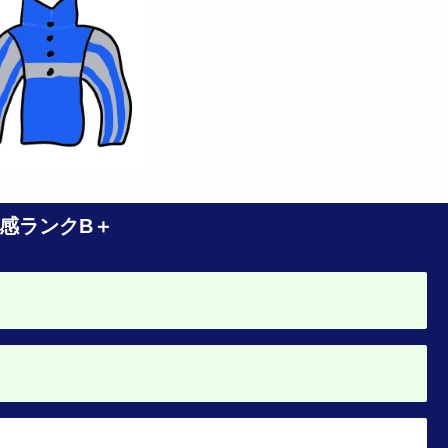
感ランクB＋