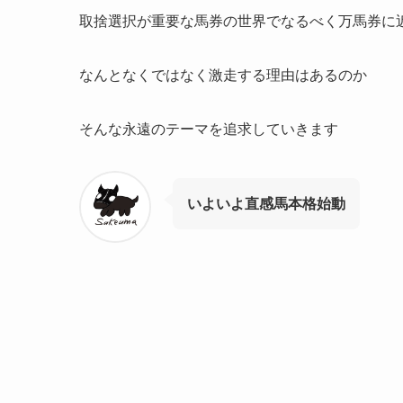
取捨選択が重要な馬券の世界でなるべく万馬券に
なんとなくではなく激走する理由はあるのか
そんな永遠のテーマを追求していきます
いよいよ直感馬本格始動